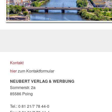
Kontakt
hier
zum Kontaktformular
NEUBERT VERLAG & WERBUNG
Sommerstr. 2a
85586 Poing
Tel.: 0 81 21/7 78 44-0