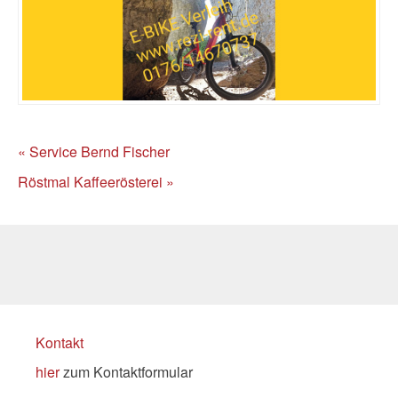
« Service Bernd Fischer
Röstmal Kaffeerösterei »
Kontakt
hier
zum Kontaktformular