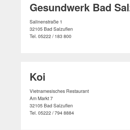
Gesundwerk Bad Sa
Salinenstraße 1
32105 Bad Salzuflen
Tel. 05222 / 183 800
Koi
Vietnamesisches Restaurant
Am Markt 7
32105 Bad Salzuflen
Tel. 05222 / 794 8884