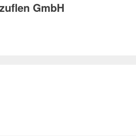
lzuflen GmbH