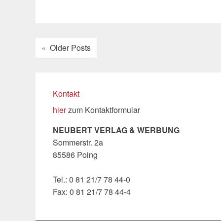
Older Posts
Kontakt
hier
zum Kontaktformular
NEUBERT VERLAG & WERBUNG
Sommerstr. 2a
85586 Poing
Tel.: 0 81 21/7 78 44-0
Fax: 0 81 21/7 78 44-4