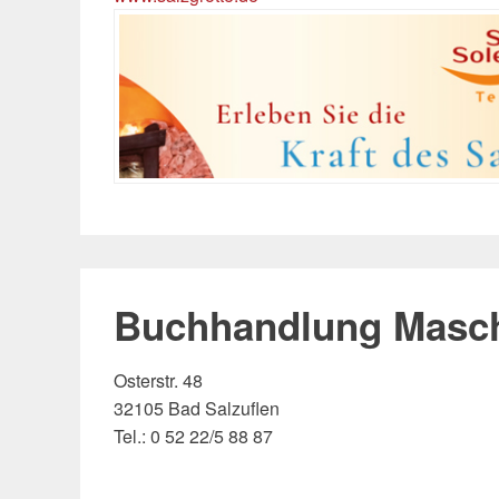
Buchhandlung Masc
Osterstr. 48
32105 Bad Salzuflen
Tel.: 0 52 22/5 88 87