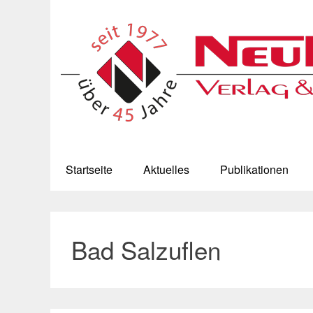
Startseite
Aktuelles
Publikationen
Bad Salzuflen