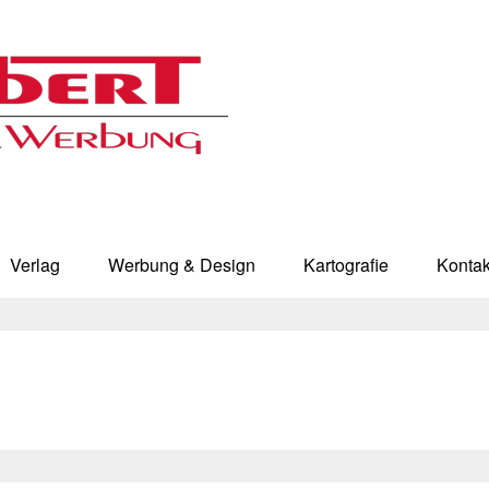
Verlag
Werbung & Design
Kartografie
Kontak