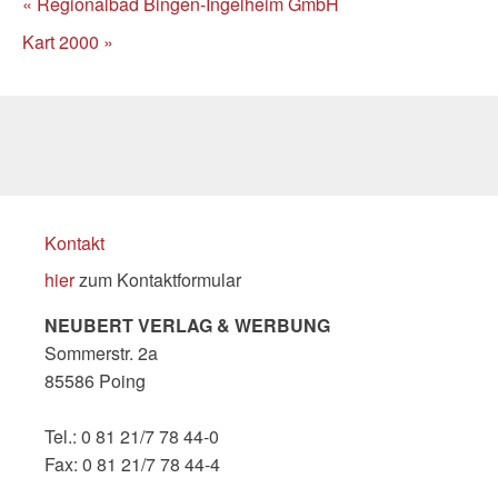
« Regionalbad Bingen-Ingelheim GmbH
Kart 2000 »
Kontakt
hier
zum Kontaktformular
NEUBERT VERLAG & WERBUNG
Sommerstr. 2a
85586 Poing
Tel.: 0 81 21/7 78 44-0
Fax: 0 81 21/7 78 44-4